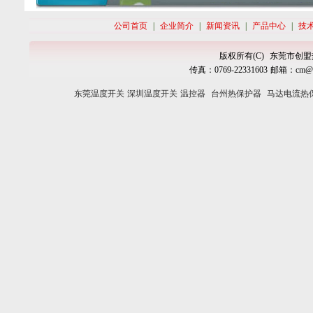
公司首页
|
企业简介
|
新闻资讯
|
产品中心
|
技
版权所有(C)
东莞市创盟
传真：
0769-
22331603
邮箱：
cm@c
东莞温度开关
深圳温度开关
温控器
台州热保护器
马达电流热