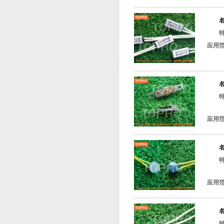
应用
应用
应用