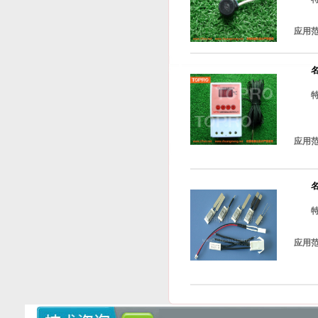
应用
应用
应用