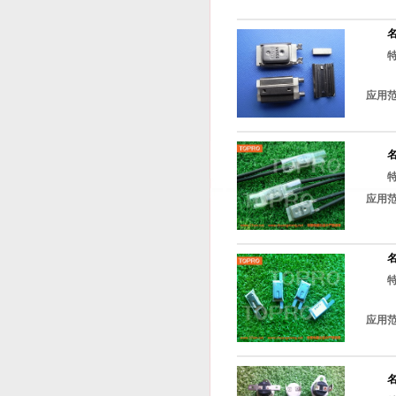
应用
应用
应用