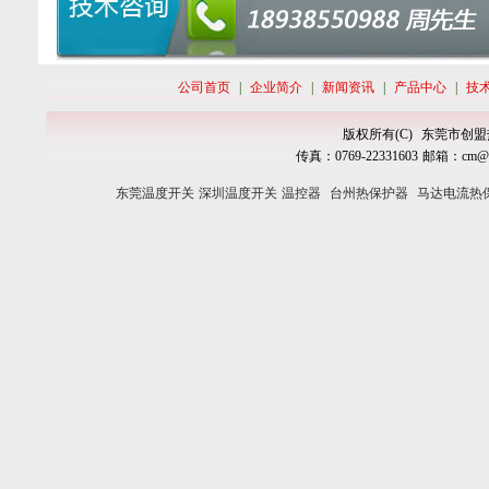
公司首页
|
企业简介
|
新闻资讯
|
产品中心
|
技
版权所有(C)
东莞市创盟
传真：
0769-
22331603
邮箱：
cm@c
东莞温度开关
深圳温度开关
温控器
台州热保护器
马达电流热