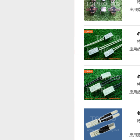
应用
应用
应用
应用