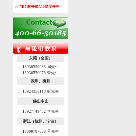
MIC敞开式A10温度开关
东莞（全国）
18938550988 周先生
18938550978 管先生
深圳、惠州
18924358118 彭先生
佛山中山
13927749452 李先生
浙江（杭州、宁波）
18868787838 蒋先生